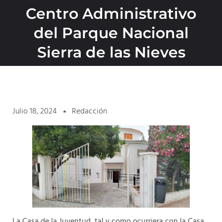
Centro Administrativo
del Parque Nacional
Sierra de las Nieves
Julio 18, 2024
Redacción
La Casa de la Juventud, tal y como ocurriera con la Casa