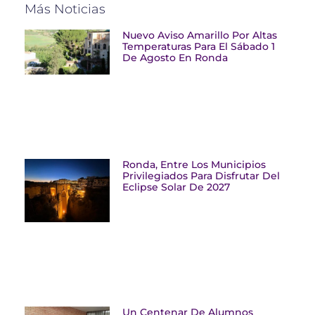
Más Noticias
Nuevo Aviso Amarillo Por Altas
Temperaturas Para El Sábado 1
De Agosto En Ronda
Ronda, Entre Los Municipios
Privilegiados Para Disfrutar Del
Eclipse Solar De 2027
Un Centenar De Alumnos