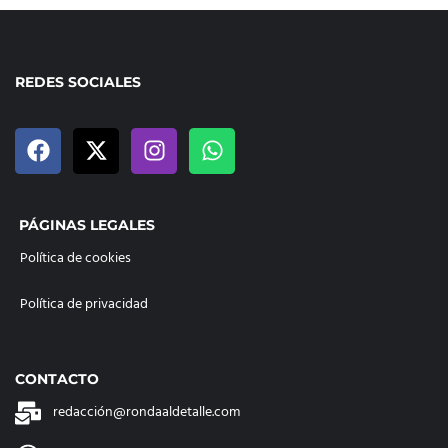
REDES SOCIALES
PÁGINAS LEGALES
Política de cookies
Política de privacidad
CONTACTO
redacción@rondaaldetalle.com