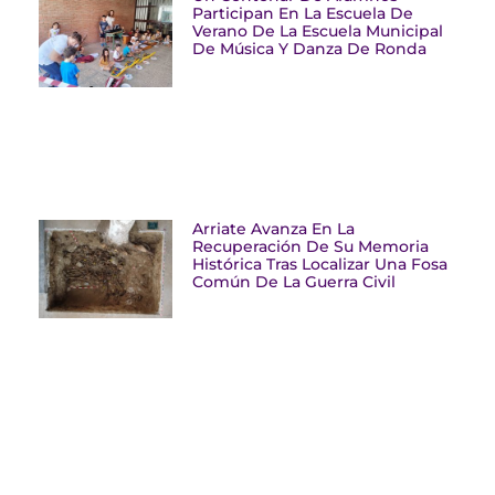
Participan En La Escuela De
Verano De La Escuela Municipal
De Música Y Danza De Ronda
Arriate Avanza En La
Recuperación De Su Memoria
Histórica Tras Localizar Una Fosa
Común De La Guerra Civil