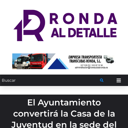
El Ayuntamiento
convertirá la Casa de la
Juventud en la sede del