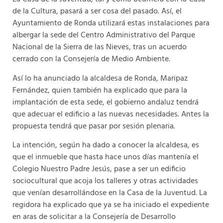
de la Cultura, pasará a ser cosa del pasado. Así, el
Ayuntamiento de Ronda utilizará estas instalaciones para
albergar la sede del Centro Administrativo del Parque
Nacional de la Sierra de las Nieves, tras un acuerdo
cerrado con la Consejería de Medio Ambiente.
Así lo ha anunciado la alcaldesa de Ronda, Maripaz
Fernández, quien también ha explicado que para la
implantación de esta sede, el gobierno andaluz tendrá
que adecuar el edificio a las nuevas necesidades. Antes la
propuesta tendrá que pasar por sesión plenaria.
La intención, según ha dado a conocer la alcaldesa, es
que el inmueble que hasta hace unos días mantenía el
Colegio Nuestro Padre Jesús, pase a ser un edificio
sociocultural que acoja los talleres y otras actividades
que venían desarrollándose en la Casa de la Juventud. La
regidora ha explicado que ya se ha iniciado el expediente
en aras de solicitar a la Consejería de Desarrollo