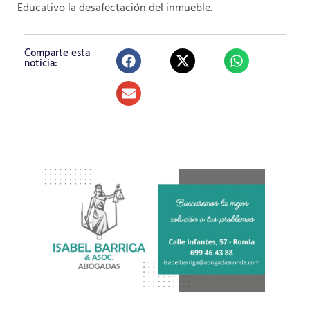
Educativo la desafectación del inmueble.
Comparte esta
noticia: