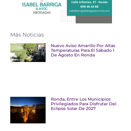
Más Noticias
Nuevo Aviso Amarillo Por Altas
Temperaturas Para El Sábado 1
De Agosto En Ronda
Ronda, Entre Los Municipios
Privilegiados Para Disfrutar Del
Eclipse Solar De 2027