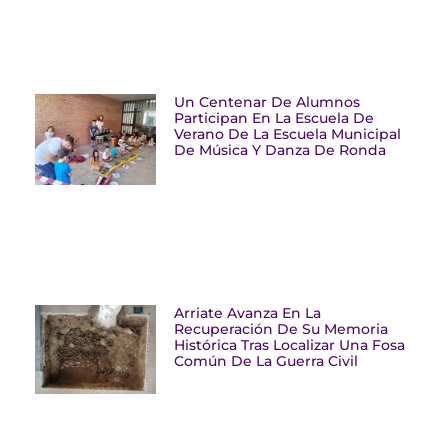
Un Centenar De Alumnos
Participan En La Escuela De
Verano De La Escuela Municipal
De Música Y Danza De Ronda
Arriate Avanza En La
Recuperación De Su Memoria
Histórica Tras Localizar Una Fosa
Común De La Guerra Civil