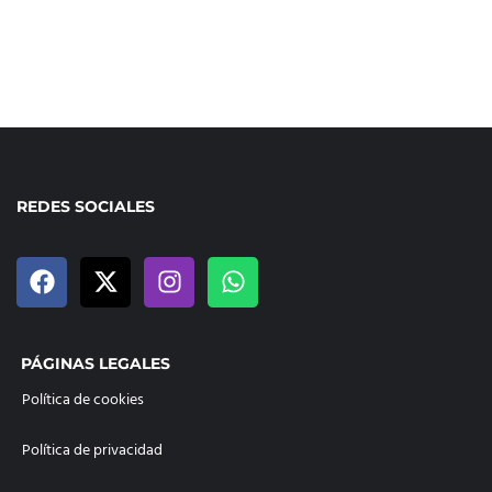
REDES SOCIALES
PÁGINAS LEGALES
Política de cookies
Política de privacidad