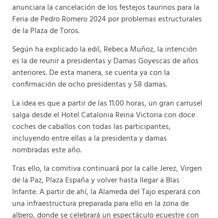
anunciara la cancelación de los festejos taurinos para la
Feria de Pedro Romero 2024 por problemas estructurales
de la Plaza de Toros.
Según ha explicado la edil, Rebeca Muñoz, la intención
es la de reunir a presidentas y Damas Goyescas de años
anteriores. De esta manera, se cuenta ya con la
confirmación de ocho presidentas y 58 damas.
La idea es que a partir de las 11.00 horas, un gran carrusel
salga desde el Hotel Catalonia Reina Victoria con doce
coches de caballos con todas las participantes,
incluyendo entre ellas a la presidenta y damas
nombradas este año.
Tras ello, la comitiva continuará por la calle Jerez, Virgen
de la Paz, Plaza España y volver hasta llegar a Blas
Infante. A partir de ahí, la Alameda del Tajo esperará con
una infraestructura preparada para ello en la zona de
albero, donde se celebrará un espectáculo ecuestre con