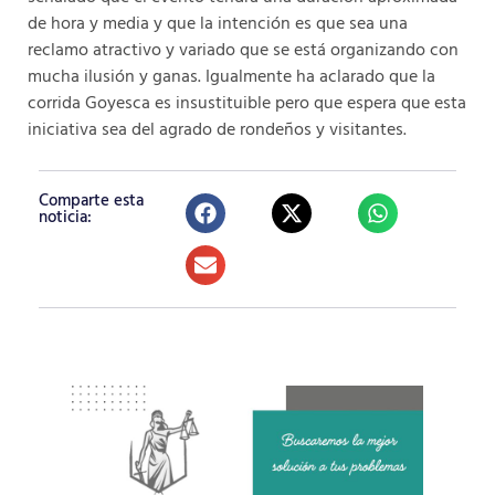
de hora y media y que la intención es que sea una
reclamo atractivo y variado que se está organizando con
mucha ilusión y ganas. Igualmente ha aclarado que la
corrida Goyesca es insustituible pero que espera que esta
iniciativa sea del agrado de rondeños y visitantes.
Comparte esta
noticia: