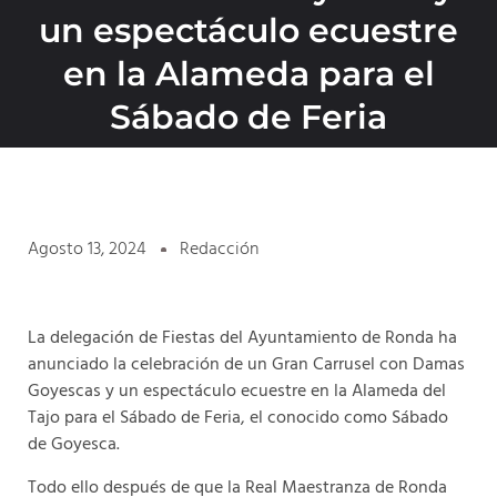
un espectáculo ecuestre
en la Alameda para el
Sábado de Feria
Agosto 13, 2024
Redacción
La delegación de Fiestas del Ayuntamiento de Ronda ha
anunciado la celebración de un Gran Carrusel con Damas
Goyescas y un espectáculo ecuestre en la Alameda del
Tajo para el Sábado de Feria, el conocido como Sábado
de Goyesca.
Todo ello después de que la Real Maestranza de Ronda