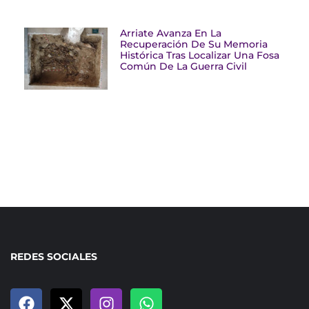
Arriate Avanza En La
Recuperación De Su Memoria
Histórica Tras Localizar Una Fosa
Común De La Guerra Civil
REDES SOCIALES