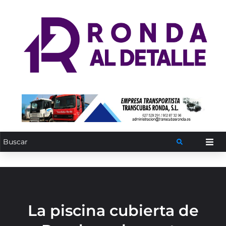
La piscina cubierta de