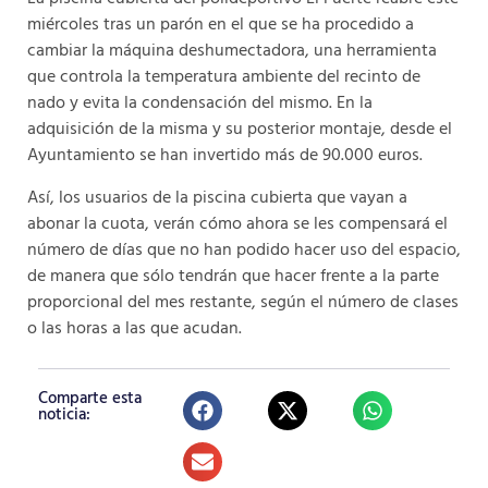
miércoles tras un parón en el que se ha procedido a
cambiar la máquina deshumectadora, una herramienta
que controla la temperatura ambiente del recinto de
nado y evita la condensación del mismo. En la
adquisición de la misma y su posterior montaje, desde el
Ayuntamiento se han invertido más de 90.000 euros.
Así, los usuarios de la piscina cubierta que vayan a
abonar la cuota, verán cómo ahora se les compensará el
número de días que no han podido hacer uso del espacio,
de manera que sólo tendrán que hacer frente a la parte
proporcional del mes restante, según el número de clases
o las horas a las que acudan.
Comparte esta
noticia: