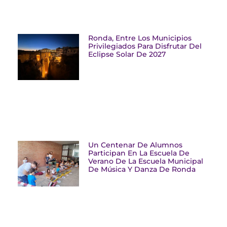
Ronda, Entre Los Municipios
Privilegiados Para Disfrutar Del
Eclipse Solar De 2027
Un Centenar De Alumnos
Participan En La Escuela De
Verano De La Escuela Municipal
De Música Y Danza De Ronda