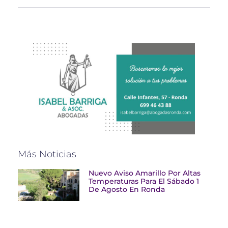
Más Noticias
Nuevo Aviso Amarillo Por Altas
Temperaturas Para El Sábado 1
De Agosto En Ronda