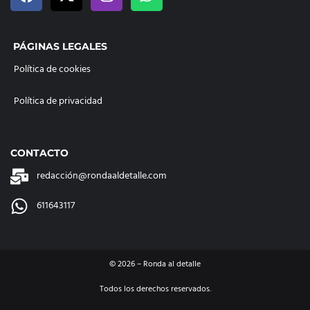
PÁGINAS LEGALES
Política de cookies
Política de privacidad
CONTACTO
redacción@rondaaldetalle.com
611643117
©
2026
– Ronda al detalle
Todos los derechos reservados.