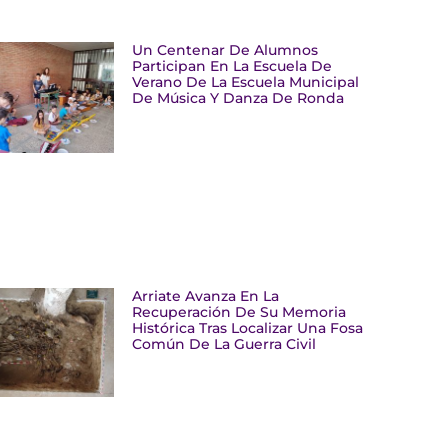
Un Centenar De Alumnos
Participan En La Escuela De
Verano De La Escuela Municipal
De Música Y Danza De Ronda
Arriate Avanza En La
Recuperación De Su Memoria
Histórica Tras Localizar Una Fosa
Común De La Guerra Civil