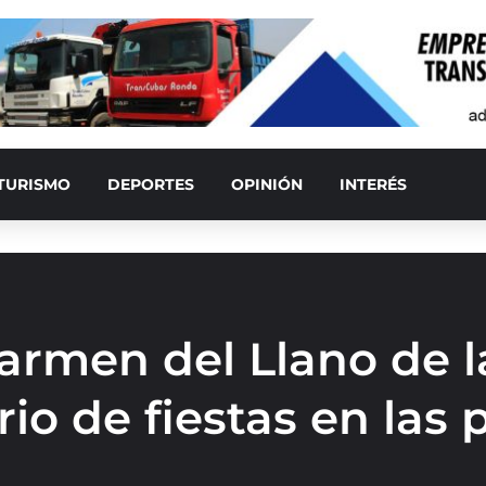
TURISMO
DEPORTES
OPINIÓN
INTERÉS
armen del Llano de l
io de fiestas en las