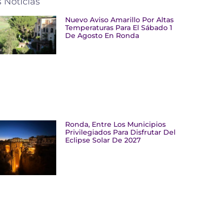
 Noticias
Nuevo Aviso Amarillo Por Altas
Temperaturas Para El Sábado 1
De Agosto En Ronda
Ronda, Entre Los Municipios
Privilegiados Para Disfrutar Del
Eclipse Solar De 2027