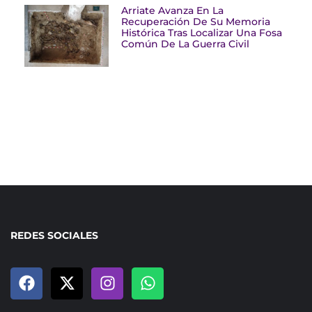
Arriate Avanza En La
Recuperación De Su Memoria
Histórica Tras Localizar Una Fosa
Común De La Guerra Civil
REDES SOCIALES