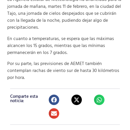
jornada de mañana, martes 11 de febrero, en la ciudad del
Tajo, una jornada de cielos despejados que se cubrirán
con la llegada de la noche, pudiendo dejar algo de
precipitaciones.
En cuanto a temperaturas, se espera que las máximas
alcancen los 15 grados, mientras que las mínimas
permanecerán en los 7 grados.
Por su parte, las previsiones de AEMET también
contemplan rachas de viento sur de hasta 30 kilómetros
por hora.
Comparte esta
noticia: