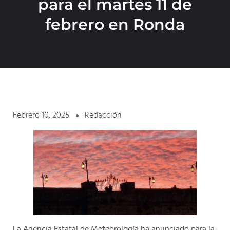
para el martes 11 de
febrero en Ronda
Febrero 10, 2025
Redacción
La Agencia Estatal de Meteorología ha anunciado para la