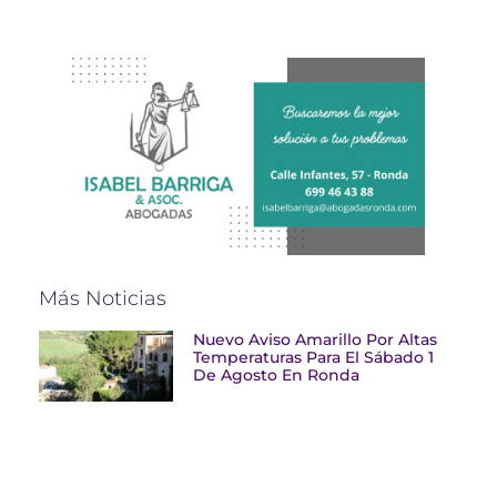
Más Noticias
Nuevo Aviso Amarillo Por Altas
Temperaturas Para El Sábado 1
De Agosto En Ronda