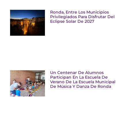
Ronda, Entre Los Municipios
Privilegiados Para Disfrutar Del
Eclipse Solar De 2027
Un Centenar De Alumnos
Participan En La Escuela De
Verano De La Escuela Municipal
De Música Y Danza De Ronda