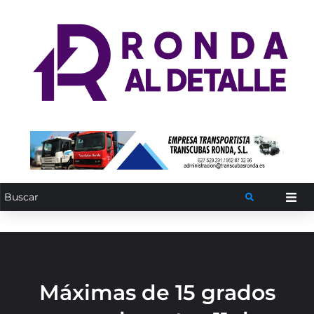
Máximas de 15 grados