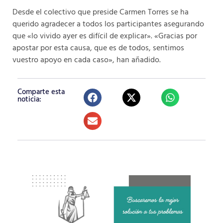
Desde el colectivo que preside Carmen Torres se ha
querido agradecer a todos los participantes asegurando
que «lo vivido ayer es difícil de explicar». «Gracias por
apostar por esta causa, que es de todos, sentimos
vuestro apoyo en cada caso», han añadido.
Comparte esta
noticia: