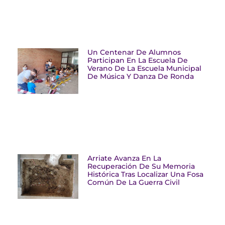
Un Centenar De Alumnos
Participan En La Escuela De
Verano De La Escuela Municipal
De Música Y Danza De Ronda
Arriate Avanza En La
Recuperación De Su Memoria
Histórica Tras Localizar Una Fosa
Común De La Guerra Civil