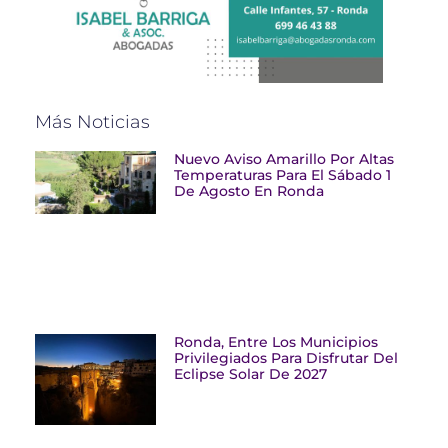
Más Noticias
Nuevo Aviso Amarillo Por Altas
Temperaturas Para El Sábado 1
De Agosto En Ronda
Ronda, Entre Los Municipios
Privilegiados Para Disfrutar Del
Eclipse Solar De 2027