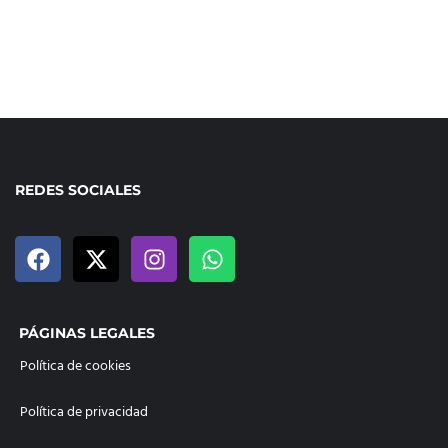
REDES SOCIALES
PÁGINAS LEGALES
Política de cookies
Política de privacidad