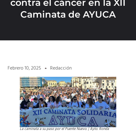
contra el cáncer en la XII
Caminata de AYUCA
Febrero 10, 2025
Redacción
La caminata a su paso por el Puente Nuevo. | Ayto. Ronda