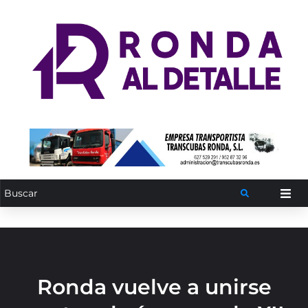
Ronda vuelve a unirse